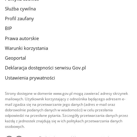
Służba cywilna
Profil zaufany
BIP
Prawa autorskie
Warunki korzystania
Geoportal
Deklaracja dostępności serwisu Gov.pl
Ustawienia prywatności
Strony dostępne w domenie www.gov.pl mogą zawierać adresy skrzynek
mailowych. Użytkownik korzystający z odnośnika będącego adresem e-
mail zgadza się na przetwarzanie jego danych (adres e-mail oraz
dobrowolnie podanych danych w wiadomości) w celu przesłania
odpowiedzi na przesłane pytania. Szczegóły przetwarzania danych przez
każdą z jednostek znajdują się w ich politykach przetwarzania danych
osobowych.