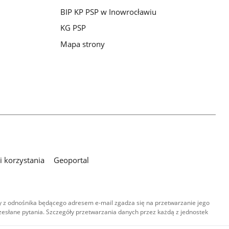
BIP KP PSP w Inowrocławiu
KG PSP
Mapa strony
 korzystania
Geoportal
 z odnośnika będącego adresem e-mail zgadza się na przetwarzanie jego
esłane pytania. Szczegóły przetwarzania danych przez każdą z jednostek