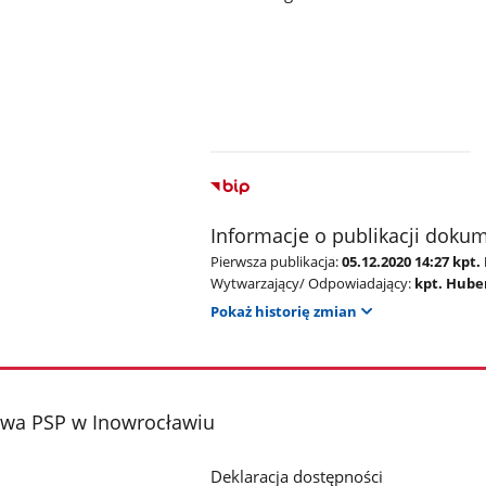
Informacje o publikacji doku
Pierwsza publikacja:
05.12.2020 14:27 kpt
Wytwarzający/ Odpowiadający:
kpt. Hube
Pokaż historię zmian
wa PSP w Inowrocławiu
Deklaracja dostępności