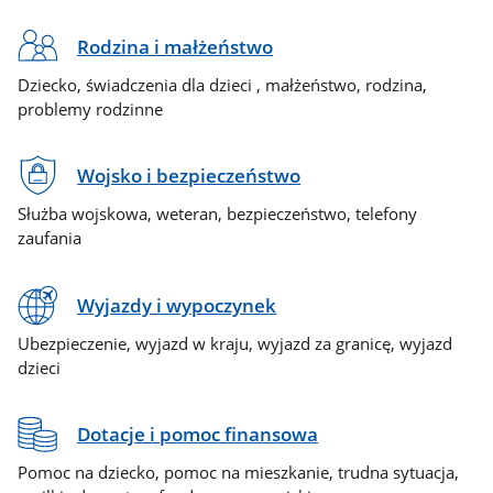
Rodzina i małżeństwo
Dziecko, świadczenia dla dzieci , małżeństwo, rodzina,
problemy rodzinne
Wojsko i bezpieczeństwo
Służba wojskowa, weteran, bezpieczeństwo, telefony
zaufania
Wyjazdy i wypoczynek
Ubezpieczenie, wyjazd w kraju, wyjazd za granicę, wyjazd
dzieci
Dotacje i pomoc finansowa
Pomoc na dziecko, pomoc na mieszkanie, trudna sytuacja,