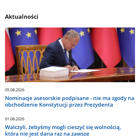
Aktualności
05.08.2026
Nominacje asesorskie podpisane - nie ma zgody na
obchodzenie Konstytucji przez Prezydenta
01.08.2026
Walczyli, żebyśmy mogli cieszyć się wolnością,
która nie jest dana raz na zawsze