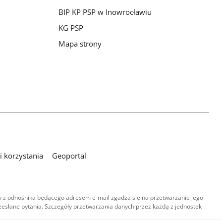
BIP KP PSP w Inowrocławiu
KG PSP
Mapa strony
 korzystania
Geoportal
 z odnośnika będącego adresem e-mail zgadza się na przetwarzanie jego
esłane pytania. Szczegóły przetwarzania danych przez każdą z jednostek