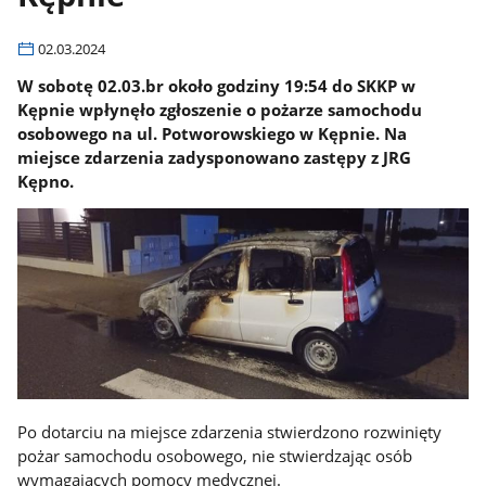
02.03.2024
W sobotę 02.03.br około godziny 19:54 do SKKP w
Kępnie wpłynęło zgłoszenie o pożarze samochodu
osobowego na ul. Potworowskiego w Kępnie. Na
miejsce zdarzenia zadysponowano zastępy z JRG
Kępno.
Po dotarciu na miejsce zdarzenia stwierdzono rozwinięty
pożar samochodu osobowego, nie stwierdzając osób
wymagających pomocy medycznej.