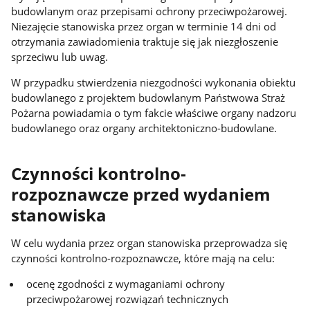
budowlanym oraz przepisami ochrony przeciwpożarowej.
Niezajęcie stanowiska przez organ w terminie 14 dni od
otrzymania zawiadomienia traktuje się jak niezgłoszenie
sprzeciwu lub uwag.
W przypadku stwierdzenia niezgodności wykonania obiektu
budowlanego z projektem budowlanym Państwowa Straż
Pożarna powiadamia o tym fakcie właściwe organy nadzoru
budowlanego oraz organy architektoniczno-budowlane.
Czynności kontrolno-
rozpoznawcze przed wydaniem
stanowiska
W celu wydania przez organ stanowiska przeprowadza się
czynności kontrolno-rozpoznawcze, które mają na celu:
ocenę zgodności z wymaganiami ochrony
przeciwpożarowej rozwiązań technicznych