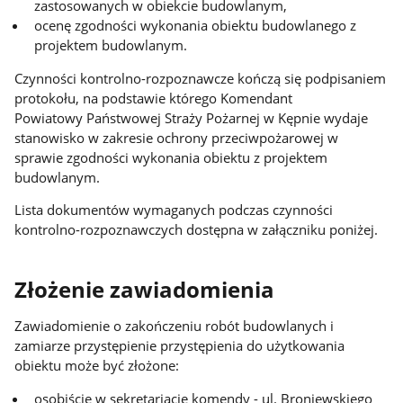
zastosowanych w obiekcie budowlanym,
ocenę zgodności wykonania obiektu budowlanego z
projektem budowlanym.
Czynności kontrolno-rozpoznawcze kończą się podpisaniem
protokołu, na podstawie którego Komendant
Powiatowy Państwowej Straży Pożarnej w Kępnie wydaje
stanowisko w zakresie ochrony przeciwpożarowej w
sprawie zgodności wykonania obiektu z projektem
budowlanym.
Lista dokumentów wymaganych podczas czynności
kontrolno-rozpoznawczych dostępna w załączniku poniżej.
Złożenie zawiadomienia
Zawiadomienie o zakończeniu robót budowlanych i
zamiarze przystępienie przystępienia do użytkowania
obiektu może być złożone:
osobiście w sekretariacie komendy - ul. Broniewskiego