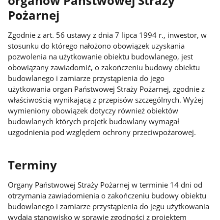
organów Państwowej Straży
Pożarnej
Zgodnie z art. 56 ustawy z dnia 7 lipca 1994 r., inwestor, w
stosunku do którego nałożono obowiązek uzyskania
pozwolenia na użytkowanie obiektu budowlanego, jest
obowiązany zawiadomić, o zakończeniu budowy obiektu
budowlanego i zamiarze przystąpienia do jego
użytkowania organ Państwowej Straży Pożarnej, zgodnie z
właściwością wynikającą z przepisów szczególnych. Wyżej
wymieniony obowiązek dotyczy również obiektów
budowlanych których projetk budowlany wymagał
uzgodnienia pod względem ochrony przeciwpożarowej.
Terminy
Organy Państwowej Straży Pożarnej w terminie 14 dni od
otrzymania zawiadomienia o zakończeniu budowy obiektu
budowlanego i zamiarze przystąpienia do jegu użytkowania
wydają stanowisko w sprawie zgodności z projektem