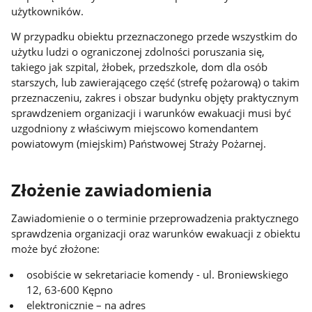
użytkowników.
W przypadku obiektu przeznaczonego przede wszystkim do
użytku ludzi o ograniczonej zdolności poruszania się,
takiego jak szpital, żłobek, przedszkole, dom dla osób
starszych, lub zawierającego część (strefę pożarową) o takim
przeznaczeniu, zakres i obszar budynku objęty praktycznym
sprawdzeniem organizacji i warunków ewakuacji musi być
uzgodniony z właściwym miejscowo komendantem
powiatowym (miejskim) Państwowej Straży Pożarnej.
Złożenie zawiadomienia
Zawiadomienie o o terminie przeprowadzenia praktycznego
sprawdzenia organizacji oraz warunków ewakuacji z obiektu
może być złożone:
osobiście w sekretariacie komendy - ul. Broniewskiego
12, 63-600 Kępno
elektronicznie – na adres