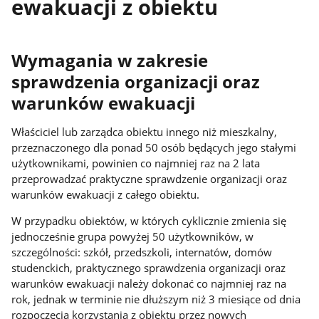
ewakuacji z obiektu
Wymagania w zakresie
sprawdzenia organizacji oraz
warunków ewakuacji
Właściciel lub zarządca obiektu innego niż mieszkalny,
przeznaczonego dla ponad 50 osób będących jego stałymi
użytkownikami, powinien co najmniej raz na 2 lata
przeprowadzać praktyczne sprawdzenie organizacji oraz
warunków ewakuacji z całego obiektu.
W przypadku obiektów, w których cyklicznie zmienia się
jednocześnie grupa powyżej 50 użytkowników, w
szczególności: szkół, przedszkoli, internatów, domów
studenckich, praktycznego sprawdzenia organizacji oraz
warunków ewakuacji należy dokonać co najmniej raz na
rok, jednak w terminie nie dłuższym niż 3 miesiące od dnia
rozpoczęcia korzystania z obiektu przez nowych