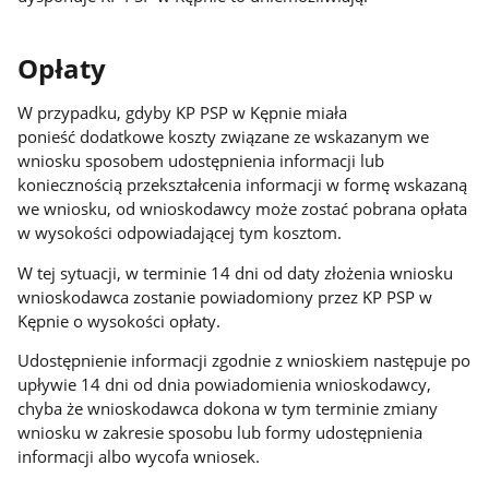
Opłaty
W przypadku, gdyby KP PSP w Kępnie miała
ponieść dodatkowe koszty związane ze wskazanym we
wniosku sposobem udostępnienia informacji lub
koniecznością przekształcenia informacji w formę wskazaną
we wniosku, od wnioskodawcy może zostać pobrana opłata
w wysokości odpowiadającej tym kosztom.
W tej sytuacji, w terminie 14 dni od daty złożenia wniosku
wnioskodawca zostanie powiadomiony przez KP PSP w
Kępnie o wysokości opłaty.
Udostępnienie informacji zgodnie z wnioskiem następuje po
upływie 14 dni od dnia powiadomienia wnioskodawcy,
chyba że wnioskodawca dokona w tym terminie zmiany
wniosku w zakresie sposobu lub formy udostępnienia
informacji albo wycofa wniosek.