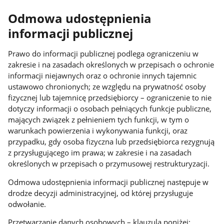
Odmowa udostępnienia
informacji publicznej
Prawo do informacji publicznej podlega ograniczeniu w
zakresie i na zasadach określonych w przepisach o ochronie
informacji niejawnych oraz o ochronie innych tajemnic
ustawowo chronionych; ze względu na prywatność osoby
fizycznej lub tajemnicę przedsiębiorcy – ograniczenie to nie
dotyczy informacji o osobach pełniących funkcje publiczne,
mających związek z pełnieniem tych funkcji, w tym o
warunkach powierzenia i wykonywania funkcji, oraz
przypadku, gdy osoba fizyczna lub przedsiębiorca rezygnują
z przysługującego im prawa; w zakresie i na zasadach
określonych w przepisach o przymusowej restrukturyzacji.
Odmowa udostępnienia informacji publicznej następuje w
drodze decyzji administracyjnej, od której przysługuje
odwołanie.
Przetwarzanie danych osobowych – klauzula poniżej: