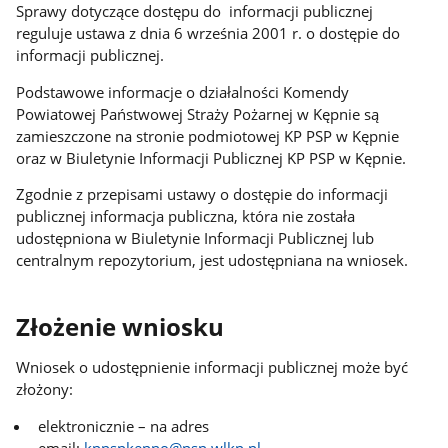
Sprawy dotyczące dostępu do informacji publicznej
reguluje ustawa z dnia 6 września 2001 r. o dostępie do
informacji publicznej.
Podstawowe informacje o działalności Komendy
Powiatowej Państwowej Straży Pożarnej w Kępnie są
zamieszczone na stronie podmiotowej KP PSP w Kępnie
oraz w Biuletynie Informacji Publicznej KP PSP w Kępnie.
Zgodnie z przepisami ustawy o dostępie do informacji
publicznej informacja publiczna, która nie została
udostępniona w Biuletynie Informacji Publicznej lub
centralnym repozytorium, jest udostępniana na wniosek.
Złożenie wniosku
Wniosek o udostępnienie informacji publicznej może być
złożony:
elektronicznie – na adres
email:
kppspkepno@psp.wlkp.pl