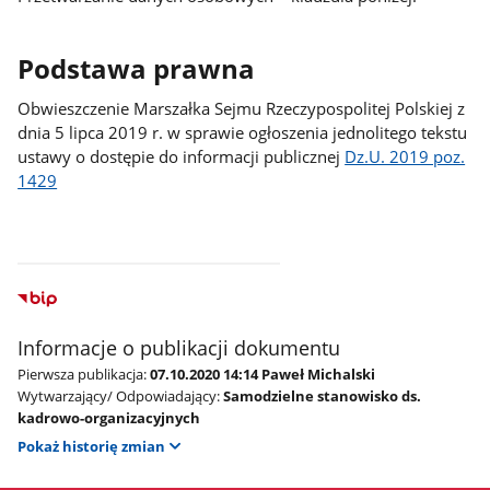
Podstawa prawna
Obwieszczenie Marszałka Sejmu Rzeczypospolitej Polskiej z
dnia 5 lipca 2019 r. w sprawie ogłoszenia jednolitego tekstu
ustawy o dostępie do informacji publicznej
Dz.U. 2019 poz.
1429
Informacje o publikacji dokumentu
Pierwsza publikacja:
07.10.2020 14:14 Paweł Michalski
Wytwarzający/ Odpowiadający:
Samodzielne stanowisko ds.
kadrowo-organizacyjnych
Pokaż historię zmian