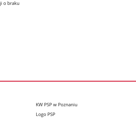
i o braku
KW PSP w Poznaniu
Logo PSP