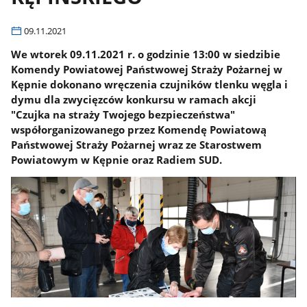
09.11.2021
We wtorek 09.11.2021 r. o godzinie 13:00 w siedzibie
Komendy Powiatowej Państwowej Straży Pożarnej w
Kępnie dokonano wręczenia czujników tlenku węgla i
dymu dla zwycięzców konkursu w ramach akcji
"Czujka na straży Twojego bezpieczeństwa"
współorganizowanego przez Komendę Powiatową
Państwowej Straży Pożarnej wraz ze Starostwem
Powiatowym w Kępnie oraz Radiem SUD.