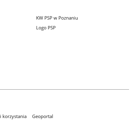
KW PSP w Poznaniu
Logo PSP
 korzystania
Geoportal