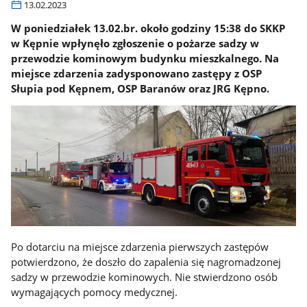
13.02.2023
W poniedziałek 13.02.br. około godziny 15:38 do SKKP
w Kępnie wpłynęło zgłoszenie o pożarze sadzy w
przewodzie kominowym budynku mieszkalnego. Na
miejsce zdarzenia zadysponowano zastępy z OSP
Słupia pod Kępnem, OSP Baranów oraz JRG Kępno.
Po dotarciu na miejsce zdarzenia pierwszych zastępów
potwierdzono, że doszło do zapalenia się nagromadzonej
sadzy w przewodzie kominowych. Nie stwierdzono osób
wymagających pomocy medycznej.