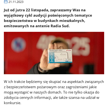
21.11.2023
Już od jutra 22 listopada, zapraszamy Was na
wyjątkowy cykl audycji poświęconych tematyce
bezpieczeństwa w budynkach mieszkalnych,
emitowanych na antenie Radia Sud.
W ich trakcie będziemy się skupiać na aspektach związanych
z bezpieczeństwem pożarowym oraz zagrożeniami jakie
mogą wystąpić w naszych domach. To nie tylko okazja do
zdobycia cennych informacji, ale także szansa na udział w
konkursie.