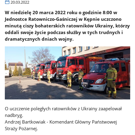
20.03.2022
W niedzielę 20 marca 2022 roku o godzinie 8:00 w
Jednostce Ratowniczo-Gaśniczej w Kępnie uczczono
minutą ciszy bohaterskich ratowników Ukrainy, którzy
oddali swoje życie podczas służby w tych trudnych i
dramatycznych dniach wojny.
O uczczenie poległych ratowników z Ukrainy zaapelował
nadbryg.
Andrzej Bartkowiak - Komendant Główny Państwowej
Straży Pożarnej.