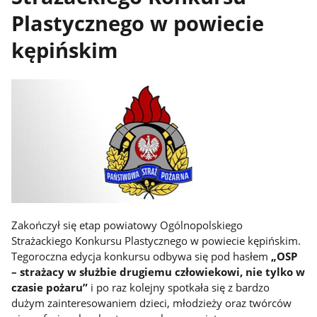
Plastycznego w powiecie
kępińskim
Zakończył się etap powiatowy Ogólnopolskiego
Strażackiego Konkursu Plastycznego w powiecie kępińskim.
Tegoroczna edycja konkursu odbywa się pod hasłem
„OSP
– strażacy w służbie drugiemu człowiekowi, nie tylko w
czasie pożaru”
i po raz kolejny spotkała się z bardzo
dużym zainteresowaniem dzieci, młodzieży oraz twórców