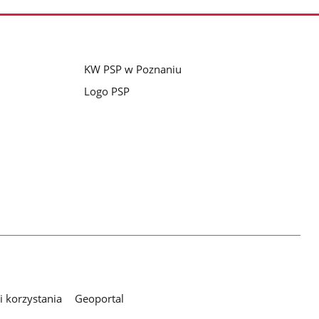
KW PSP w Poznaniu
Logo PSP
 korzystania
Geoportal