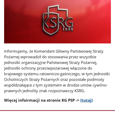
Informujemy, że Komendant Główny Państwowej Straży
Pożarnej wprowadził do stosowania przez wszystkie
jednostki organizacyjne Państwowej Straży Pożarnej,
jednostki ochrony przeciwpożarowej włączone do
krajowego systemu ratowniczo-gaśniczego, w tym jednostki
Ochotniczych Straży Pożarnych oraz pozostałe podmioty
współdziałające z tym systemem w drodze umów cywilno-
prawnych jednolity znak rozpoznawczy KSRG.
Więcej infoirmacji na stronie KG PSP ->
[tutaj]