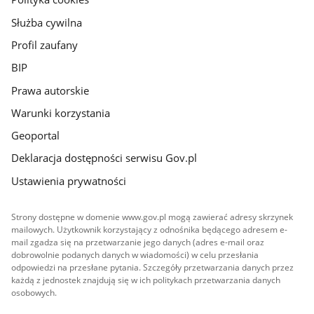
Służba cywilna
Profil zaufany
BIP
Prawa autorskie
Warunki korzystania
Geoportal
Deklaracja dostępności serwisu Gov.pl
Ustawienia prywatności
Strony dostępne w domenie www.gov.pl mogą zawierać adresy skrzynek
mailowych. Użytkownik korzystający z odnośnika będącego adresem e-
mail zgadza się na przetwarzanie jego danych (adres e-mail oraz
dobrowolnie podanych danych w wiadomości) w celu przesłania
odpowiedzi na przesłane pytania. Szczegóły przetwarzania danych przez
każdą z jednostek znajdują się w ich politykach przetwarzania danych
osobowych.