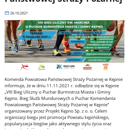
26.10.2021
Komenda Powiatowa Państwowej Straży Pożarnej w Kępnie
informuje, że w dniu 11.11.2021 r. odbędzie się w Kępnie
„VIII Bieg Uliczny o Puchar Burmistrza Miasta i Gminy
Kępno. Bieg Służb Mundurowych o Puchar Komendanta
Powiatowego Państwowej Straży Pożarnej w Kępnie”
organizowany przez Projekt Kępno Sp. z o. o. Celem
organizacji biegu jest promocja Powiatu kępińskiego,
popularyzacja biegów jako aktywnego stylu życia oraz