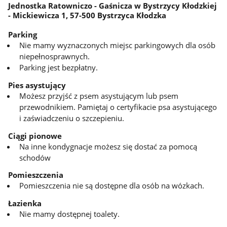
Jednostka Ratowniczo - Gaśnicza w Bystrzycy Kłodzkiej
- Mickiewicza 1, 57-500 Bystrzyca Kłodzka
Parking
Nie mamy wyznaczonych miejsc parkingowych dla osób
niepełnosprawnych.
Parking jest bezpłatny.
Pies asystujący
Możesz przyjść z psem asystującym lub psem
przewodnikiem. Pamiętaj o certyfikacie psa asystującego
i zaświadczeniu o szczepieniu.
Ciągi pionowe
Na inne kondygnacje możesz się dostać za pomocą
schodów
Pomieszczenia
Pomieszczenia nie są dostępne dla osób na wózkach.
Łazienka
Nie mamy dostępnej toalety.