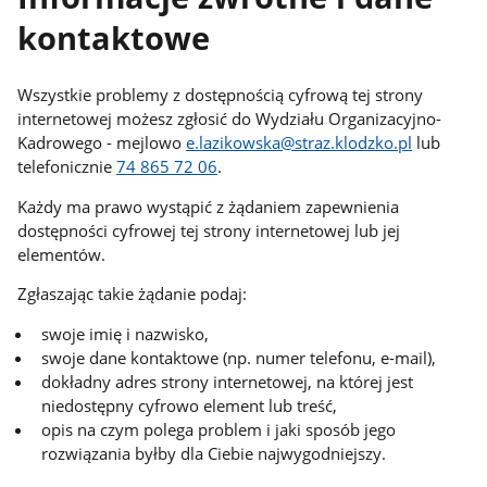
kontaktowe
Wszystkie problemy z dostępnością cyfrową tej strony
internetowej możesz zgłosić do Wydziału Organizacyjno-
Kadrowego - mejlowo
e.lazikowska@straz.klodzko.pl
lub
telefonicznie
74 865 72 06
.
Każdy ma prawo wystąpić z żądaniem zapewnienia
dostępności cyfrowej tej strony internetowej lub jej
elementów.
Zgłaszając takie żądanie podaj:
swoje imię i nazwisko,
swoje dane kontaktowe (np. numer telefonu, e-mail),
dokładny adres strony internetowej, na której jest
niedostępny cyfrowo element lub treść,
opis na czym polega problem i jaki sposób jego
rozwiązania byłby dla Ciebie najwygodniejszy.