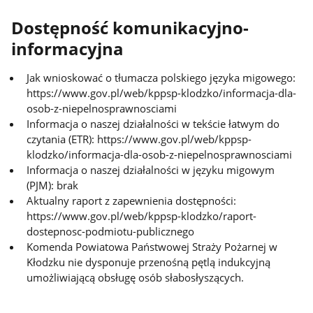
Dostępność komunikacyjno-
informacyjna
Jak wnioskować o tłumacza polskiego języka migowego:
https://www.gov.pl/web/kppsp-klodzko/informacja-dla-
osob-z-niepelnosprawnosciami
Informacja o naszej działalności w tekście łatwym do
czytania (ETR): https://www.gov.pl/web/kppsp-
klodzko/informacja-dla-osob-z-niepelnosprawnosciami
Informacja o naszej działalności w języku migowym
(PJM): brak
Aktualny raport z zapewnienia dostępności:
https://www.gov.pl/web/kppsp-klodzko/raport-
dostepnosc-podmiotu-publicznego
Komenda Powiatowa Państwowej Straży Pożarnej w
Kłodzku nie dysponuje przenośną pętlą indukcyjną
umożliwiającą obsługę osób słabosłyszących.