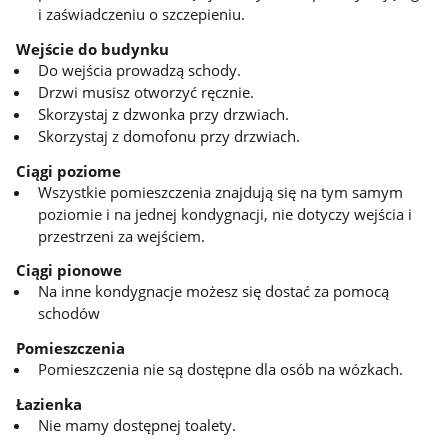
i zaświadczeniu o szczepieniu.
Wejście do budynku
Do wejścia prowadzą schody.
Drzwi musisz otworzyć ręcznie.
Skorzystaj z dzwonka przy drzwiach.
Skorzystaj z domofonu przy drzwiach.
Ciągi poziome
Wszystkie pomieszczenia znajdują się na tym samym
poziomie i na jednej kondygnacji, nie dotyczy wejścia i
przestrzeni za wejściem.
Ciągi pionowe
Na inne kondygnacje możesz się dostać za pomocą
schodów
Pomieszczenia
Pomieszczenia nie są dostępne dla osób na wózkach.
Łazienka
Nie mamy dostępnej toalety.