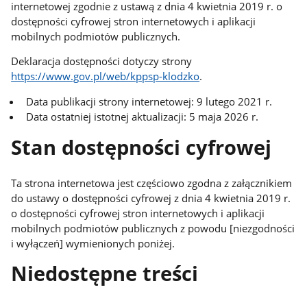
internetowej zgodnie z ustawą z dnia 4 kwietnia 2019 r. o
dostępności cyfrowej stron internetowych i aplikacji
mobilnych podmiotów publicznych.
Deklaracja dostępności dotyczy strony
https://www.gov.pl/web/kppsp-klodzko
.
Data publikacji strony internetowej: 9 lutego 2021 r.
Data ostatniej istotnej aktualizacji: 5 maja 2026 r.
Stan dostępności cyfrowej
Ta strona internetowa jest częściowo zgodna z załącznikiem
do ustawy o dostępności cyfrowej z dnia 4 kwietnia 2019 r.
o dostępności cyfrowej stron internetowych i aplikacji
mobilnych podmiotów publicznych z powodu [niezgodności
i wyłączeń] wymienionych poniżej.
Niedostępne treści