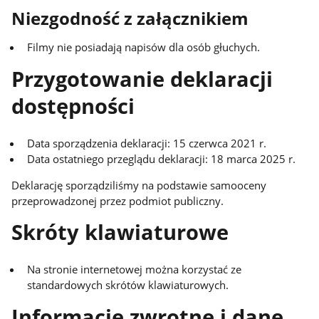
Niezgodność z załącznikiem
Filmy nie posiadają napisów dla osób głuchych.
Przygotowanie deklaracji
dostępności
Data sporządzenia deklaracji: 15 czerwca 2021 r.
Data ostatniego przeglądu deklaracji: 18 marca 2025 r.
Deklarację sporządziliśmy na podstawie samooceny
przeprowadzonej przez podmiot publiczny.
Skróty klawiaturowe
Na stronie internetowej można korzystać ze
standardowych skrótów klawiaturowych.
Informacje zwrotne i dane