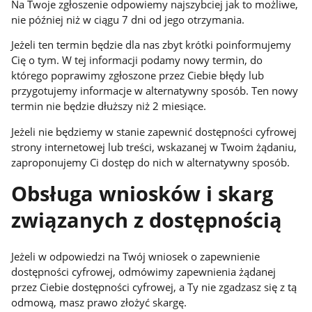
Na Twoje zgłoszenie odpowiemy najszybciej jak to możliwe,
nie później niż w ciągu 7 dni od jego otrzymania.
Jeżeli ten termin będzie dla nas zbyt krótki poinformujemy
Cię o tym. W tej informacji podamy nowy termin, do
którego poprawimy zgłoszone przez Ciebie błędy lub
przygotujemy informacje w alternatywny sposób. Ten nowy
termin nie będzie dłuższy niż 2 miesiące.
Jeżeli nie będziemy w stanie zapewnić dostępności cyfrowej
strony internetowej lub treści, wskazanej w Twoim żądaniu,
zaproponujemy Ci dostęp do nich w alternatywny sposób.
Obsługa wniosków i skarg
związanych z dostępnością
Jeżeli w odpowiedzi na Twój wniosek o zapewnienie
dostępności cyfrowej, odmówimy zapewnienia żądanej
przez Ciebie dostępności cyfrowej, a Ty nie zgadzasz się z tą
odmową, masz prawo złożyć skargę.