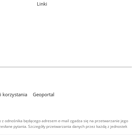
Linki
 korzystania
Geoportal
 z odnośnika będącego adresem e-mail zgadza się na przetwarzanie jego
esłane pytania. Szczegóły przetwarzania danych przez każdą z jednostek