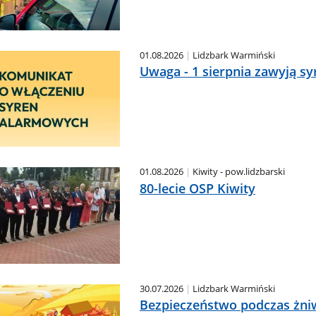
01.08.2026
Lidzbark Warmiński
Uwaga - 1 sierpnia zawyją sy
01.08.2026
Kiwity - pow.lidzbarski
80-lecie OSP Kiwity
30.07.2026
Lidzbark Warmiński
Bezpieczeństwo podczas żni