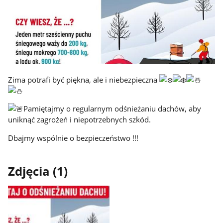
Zima potrafi być piękna, ale i niebezpieczna
Pamiętajmy o regularnym odśnieżaniu dachów, aby
uniknąć zagrożeń i niepotrzebnych szkód.
Dbajmy wspólnie o bezpieczeństwo !!!
Zdjęcia (1)