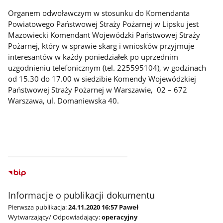
Organem odwoławczym w stosunku do Komendanta
Powiatowego Państwowej Straży Pożarnej w Lipsku jest
Mazowiecki Komendant Wojewódzki Państwowej Straży
Pożarnej, który w sprawie skarg i wniosków przyjmuje
interesantów w każdy poniedziałek po uprzednim
uzgodnieniu telefonicznym (tel. 225595104), w godzinach
od 15.30 do 17.00 w siedzibie Komendy Wojewódzkiej
Państwowej Straży Pożarnej w Warszawie, 02 – 672
Warszawa, ul. Domaniewska 40.
Informacje o publikacji dokumentu
Pierwsza publikacja:
24.11.2020 16:57 Paweł
Wytwarzający/ Odpowiadający:
operacyjny