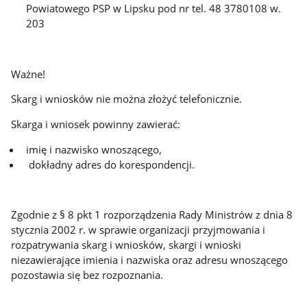
Powiatowego PSP w Lipsku pod nr tel. 48 3780108 w.
203
Ważne!
Skarg i wniosków nie można złożyć telefonicznie.
Skarga i wniosek powinny zawierać:
imię i nazwisko wnoszącego,
dokładny adres do korespondencji.
Zgodnie z § 8 pkt 1 rozporządzenia Rady Ministrów z dnia 8
stycznia 2002 r. w sprawie organizacji przyjmowania i
rozpatrywania skarg i wniosków, skargi i wnioski
niezawierające imienia i nazwiska oraz adresu wnoszącego
pozostawia się bez rozpoznania.