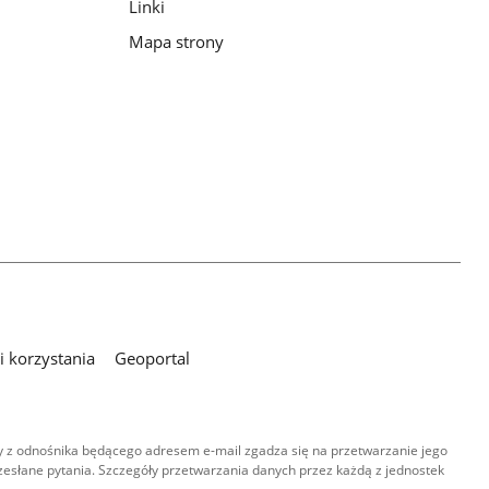
Linki
Mapa strony
 korzystania
Geoportal
 z odnośnika będącego adresem e-mail zgadza się na przetwarzanie jego
esłane pytania. Szczegóły przetwarzania danych przez każdą z jednostek