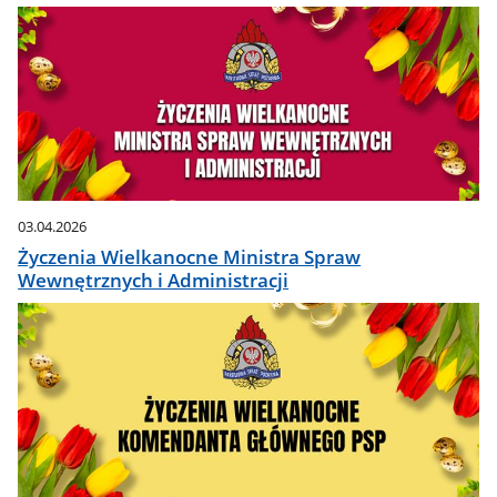
03.04.2026
Życzenia Wielkanocne Ministra Spraw
Wewnętrznych i Administracji