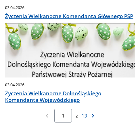
03.04.2026
Życzenia Wielkanocne Komendanta Głównego PSP
03.04.2026
Życzenia Wielkanocne Dolnośląskiego
Komendanta Wojewódzkiego
z
13