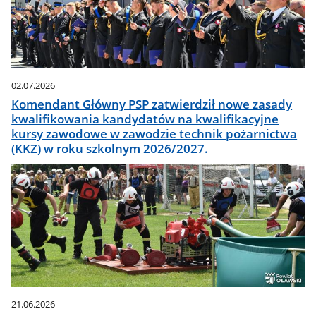
02.07.2026
Komendant Główny PSP zatwierdził nowe zasady
kwalifikowania kandydatów na kwalifikacyjne
kursy zawodowe w zawodzie technik pożarnictwa
(KKZ) w roku szkolnym 2026/2027.
21.06.2026