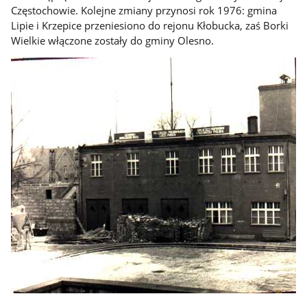
Częstochowie. Kolejne zmiany przynosi rok 1976: gmina
Lipie i Krzepice przeniesiono do rejonu Kłobucka, zaś Borki
Wielkie włączone zostały do gminy Olesno.