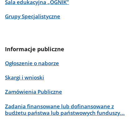
Sala edukacyjna „OGNIK”
Grupy Specjalistyczne
Informacje publiczne
Ogłoszenie o naborze
Skargi i wnioski
Zamówienia Publiczne
Zadania finansowane lub dofinansowane z
budżetu państwa lub państwowych funduszy...