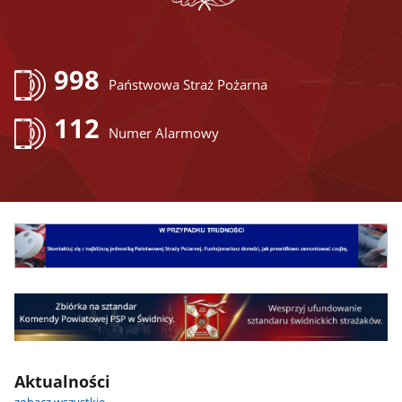
998
Państwowa Straż Pożarna
112
Numer Alarmowy
Aktualności