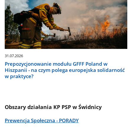
31.07.2026
Prepozycjonowanie modułu GFFF Poland w
Hiszpanii - na czym polega europejska solidarność
w praktyce?
Obszary działania KP PSP w Świdnicy
Prewencja Społeczna - PORADY