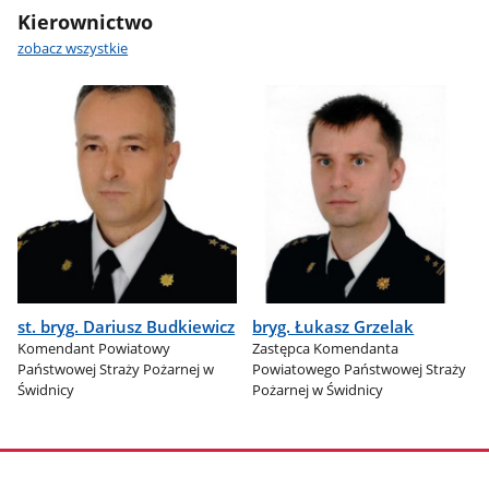
Kierownictwo
zobacz wszystkie
st. bryg. Dariusz Budkiewicz
bryg. Łukasz Grzelak
Komendant Powiatowy
Zastępca Komendanta
Państwowej Straży Pożarnej w
Powiatowego Państwowej Straży
Świdnicy
Pożarnej w Świdnicy