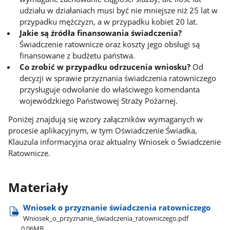
udziału w działaniach musi być nie mniejsze niż 25 lat w
przypadku mężczyzn, a w przypadku kobiet 20 lat.
Jakie są źródła finansowania świadczenia?
Świadczenie ratownicze oraz koszty jego obsługi są
finansowane z budżetu państwa.
Co zrobić w przypadku odrzucenia wniosku?
Od
decyzji w sprawie przyznania świadczenia ratowniczego
przysługuje odwołanie do właściwego komendanta
wojewódzkiego Państwowej Straży Pożarnej.
Poniżej znajdują się wzory załączników wymaganych w
procesie aplikacyjnym, w tym Oświadczenie Świadka,
Klauzula informacyjna oraz aktualny Wniosek o Świadczenie
Ratownicze.
Materiały
Wniosek o przyznanie świadczenia ratowniczego
Wniosek​_o​_przyznanie​_świadczenia​_ratowniczego.pdf
0.06MB