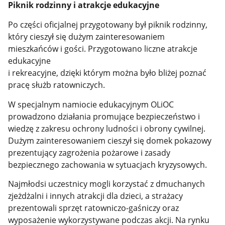
Piknik rodzinny i atrakcje edukacyjne
Po części oficjalnej przygotowany był piknik rodzinny,
który cieszył się dużym zainteresowaniem
mieszkańców i gości. Przygotowano liczne atrakcje
edukacyjne
i rekreacyjne, dzięki którym można było bliżej poznać
pracę służb ratowniczych.
W specjalnym namiocie edukacyjnym OLiOC
prowadzono działania promujące bezpieczeństwo i
wiedzę z zakresu ochrony ludności i obrony cywilnej.
Dużym zainteresowaniem cieszył się domek pokazowy
prezentujący zagrożenia pożarowe i zasady
bezpiecznego zachowania w sytuacjach kryzysowych.
Najmłodsi uczestnicy mogli korzystać z dmuchanych
zjeżdżalni i innych atrakcji dla dzieci, a strażacy
prezentowali sprzęt ratowniczo-gaśniczy oraz
wyposażenie wykorzystywane podczas akcji. Na rynku