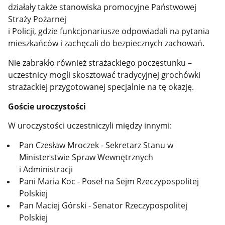
działały także stanowiska promocyjne Państwowej
Straży Pożarnej
i Policji, gdzie funkcjonariusze odpowiadali na pytania
mieszkańców i zachęcali do bezpiecznych zachowań.
Nie zabrakło również strażackiego poczęstunku –
uczestnicy mogli skosztować tradycyjnej grochówki
strażackiej przygotowanej specjalnie na tę okazję.
Goście uroczystości
W uroczystości uczestniczyli między innymi:
Pan Czesław Mroczek - Sekretarz Stanu w
Ministerstwie Spraw Wewnętrznych
i Administracji
Pani Maria Koc - Poseł na Sejm Rzeczypospolitej
Polskiej
Pan Maciej Górski - Senator Rzeczypospolitej
Polskiej