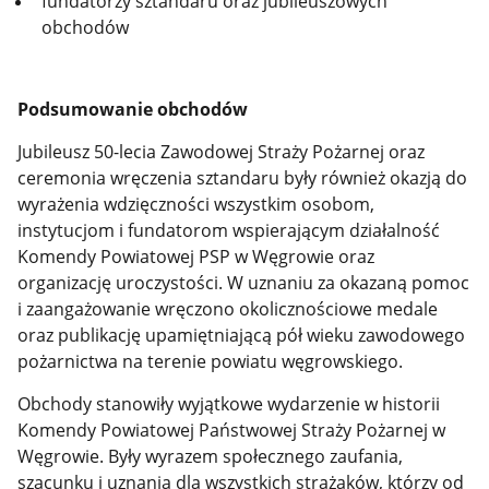
fundatorzy sztandaru oraz jubileuszowych
obchodów
Podsumowanie obchodów
Jubileusz 50-lecia Zawodowej Straży Pożarnej oraz
ceremonia wręczenia sztandaru były również okazją do
wyrażenia wdzięczności wszystkim osobom,
instytucjom i fundatorom wspierającym działalność
Komendy Powiatowej PSP w Węgrowie oraz
organizację uroczystości. W uznaniu za okazaną pomoc
i zaangażowanie wręczono okolicznościowe medale
oraz publikację upamiętniającą pół wieku zawodowego
pożarnictwa na terenie powiatu węgrowskiego.
Obchody stanowiły wyjątkowe wydarzenie w historii
Komendy Powiatowej Państwowej Straży Pożarnej w
Węgrowie. Były wyrazem społecznego zaufania,
szacunku i uznania dla wszystkich strażaków, którzy od