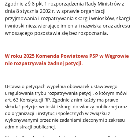
Zgodnie z § 8 pkt 1 rozporządzenia Rady Ministrów z
dnia 8 stycznia 2002 r. w sprawie organizacji
przyjmowania i rozpatrywania skarg i wniosków, skargi
i wnioski niezawierające imienia i nazwiska oraz adresu
wnoszącego pozostawia się bez rozpoznania.
W roku 2025 Komenda Powiatowa PSP w Węgrowie
nie rozpatrywała żadnej petycji.
Ustawa o petycjach wypełnia obowiązek ustawowego
uregulowania trybu rozpatrywania petycji, o którym mówi
art. 63 Konstytucji RP. Zgodnie z nim każdy ma prawo
składać petycje, wnioski i skargi do władzy publicznej oraz
do organizacji i instytucji społecznych w związku z
wykonywanymi przez nie zadaniami zleconymi z zakresu
administracji publicznej.