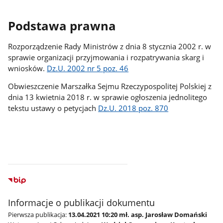
Podstawa prawna
Rozporządzenie Rady Ministrów z dnia 8 stycznia 2002 r. w
sprawie organizacji przyjmowania i rozpatrywania skarg i
wniosków.
Dz.U. 2002 nr 5 poz. 46
Obwieszczenie Marszałka Sejmu Rzeczypospolitej Polskiej z
dnia 13 kwietnia 2018 r. w sprawie ogłoszenia jednolitego
tekstu ustawy o petycjach
Dz.U. 2018 poz. 870
Informacje o publikacji dokumentu
Pierwsza publikacja:
13.04.2021 10:20 mł. asp. Jarosław Domański