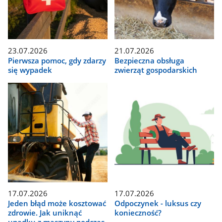
23.07.2026
21.07.2026
Pierwsza pomoc, gdy zdarzy
Bezpieczna obsługa
się wypadek
zwierząt gospodarskich
17.07.2026
17.07.2026
Jeden błąd może kosztować
Odpoczynek - luksus czy
zdrowie. Jak uniknąć
konieczność?