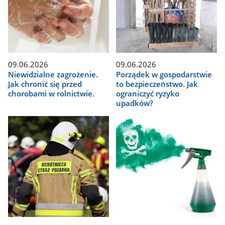
09.06.2026
09.06.2026
Niewidzialne zagrożenie.
Porządek w gospodarstwie
Jak chronić się przed
to bezpieczeństwo. Jak
chorobami w rolnictwie.
ograniczyć ryzyko
upadków?