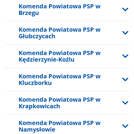
Komenda Powiatowa PSP w
Brzegu
Komenda Powiatowa PSP w
Głubczycach
Komenda Powiatowa PSP w
Kędzierzynie-Koźlu
Komenda Powiatowa PSP w
Kluczborku
Komenda Powiatowa PSP w
Krapkowicach
Komenda Powiatowa PSP w
Namysłowie