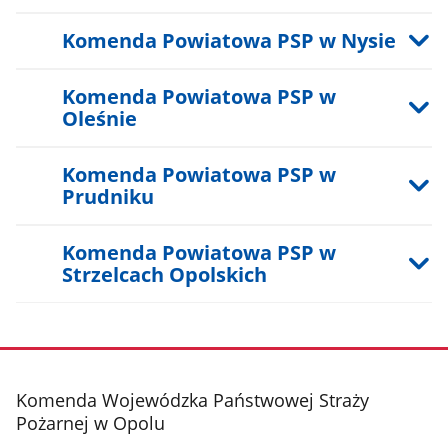
Komenda Powiatowa PSP w Nysie
Komenda Powiatowa PSP w
Oleśnie
Komenda Powiatowa PSP w
Prudniku
Komenda Powiatowa PSP w
Strzelcach Opolskich
stopka
Komenda Wojewódzka Państwowej Straży
Pożarnej w Opolu