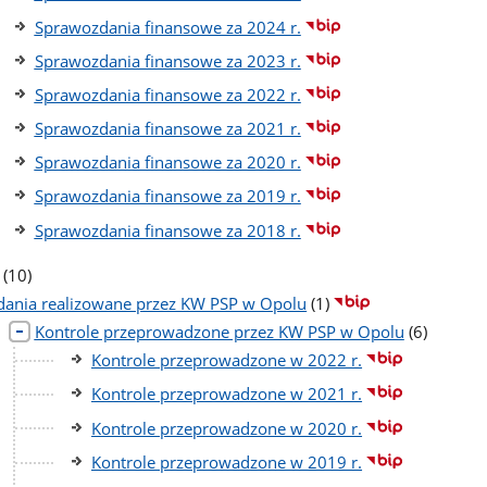
Sprawozdania finansowe za 2024 r.
Sprawozdania finansowe za 2023 r.
Sprawozdania finansowe za 2022 r.
Sprawozdania finansowe za 2021 r.
Sprawozdania finansowe za 2020 r.
Sprawozdania finansowe za 2019 r.
Sprawozdania finansowe za 2018 r.
liczba
(10)
podstron
liczba
dania realizowane przez KW PSP w Opolu
(1)
podstron
liczba
Kontrole przeprowadzone przez KW PSP w Opolu
(6)
podstron
Kontrole przeprowadzone w 2022 r.
Kontrole przeprowadzone w 2021 r.
Kontrole przeprowadzone w 2020 r.
Kontrole przeprowadzone w 2019 r.