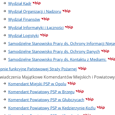
Wydział Kadr
Wydział Organizacji i Nadzoru
Wydział Finansów
Wydział Informatyki i Łączności
Wydział Logistyki
Samodzielne Stanowisko Pracy ds. Ochrony Informacji Niej
Samodzielne Stanowisko Pracy ds. Ochrony Danych
Samodzielne Stanowisko Pracy ds. Kontaktu z Mediami.
opnie funkcyjne Państwowej Straży Pożarnej
wiadczenia Majątkowe Komendantów Miejskich i Powiatowyc
Komendant Miejski PSP w Opolu
Komendant Powiatowy PSP w Brzegu
Komendant Powiatowy PSP w Głubczycach
Komendant Powiatowy PSP w Kędzierzynie-Koźlu