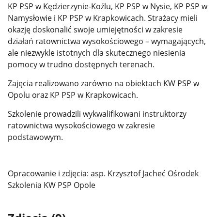
KP PSP w Kędzierzynie-Koźlu, KP PSP w Nysie, KP PSP w
Namysłowie i KP PSP w Krapkowicach. Strażacy mieli
okazję doskonalić swoje umiejętności w zakresie
działań ratownictwa wysokościowego – wymagających,
ale niezwykle istotnych dla skutecznego niesienia
pomocy w trudno dostępnych terenach.
Zajęcia realizowano zarówno na obiektach KW PSP w
Opolu oraz KP PSP w Krapkowicach.
Szkolenie prowadzili wykwalifikowani instruktorzy
ratownictwa wysokościowego w zakresie
podstawowym.
Opracowanie i zdjęcia: asp. Krzysztof Jacheć Ośrodek
Szkolenia KW PSP Opole