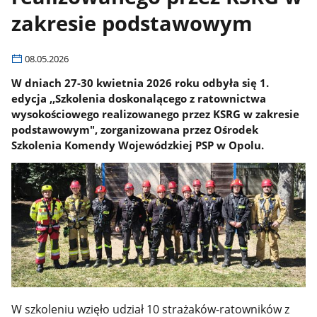
zakresie podstawowym
08.05.2026
W dniach 27-30 kwietnia 2026 roku odbyła się 1.
edycja ,,Szkolenia doskonalącego z ratownictwa
wysokościowego realizowanego przez KSRG w zakresie
podstawowym", zorganizowana przez Ośrodek
Szkolenia Komendy Wojewódzkiej PSP w Opolu.
W szkoleniu wzięło udział 10 strażaków-ratowników z