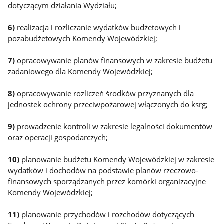
dotyczącym działania Wydziału;
6)
realizacja i rozliczanie wydatków budżetowych i
pozabudżetowych Komendy Wojewódzkiej;
7)
opracowywanie planów finansowych w zakresie budżetu
zadaniowego dla Komendy Wojewódzkiej;
8)
opracowywanie rozliczeń środków przyznanych dla
jednostek ochrony przeciwpożarowej włączonych do ksrg;
9)
prowadzenie kontroli w zakresie legalności dokumentów
oraz operacji gospodarczych;
10)
planowanie budżetu Komendy Wojewódzkiej w zakresie
wydatków i dochodów na podstawie planów rzeczowo-
finansowych sporządzanych przez komórki organizacyjne
Komendy Wojewódzkiej;
11)
planowanie przychodów i rozchodów dotyczących