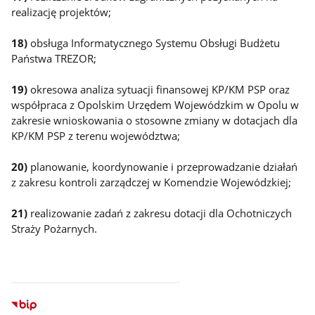
realizację projektów;
18)
obsługa Informatycznego Systemu Obsługi Budżetu
Państwa TREZOR;
19)
okresowa analiza sytuacji finansowej KP/KM PSP oraz
współpraca z Opolskim Urzędem Wojewódzkim w Opolu w
zakresie wnioskowania o stosowne zmiany w dotacjach dla
KP/KM PSP z terenu województwa;
20)
planowanie, koordynowanie i przeprowadzanie działań
z zakresu kontroli zarządczej w Komendzie Wojewódzkiej;
21)
realizowanie zadań z zakresu dotacji dla Ochotniczych
Straży Pożarnych.