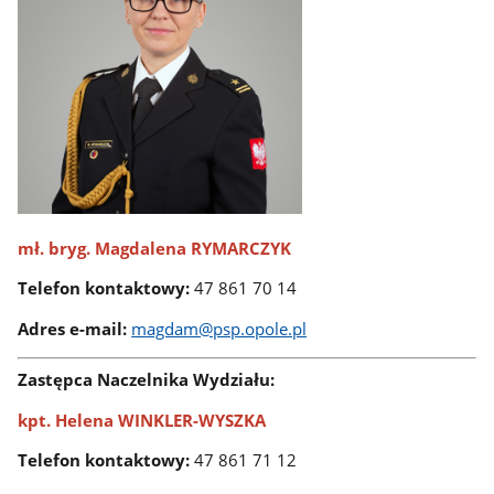
mł. bryg. Magdalena RYMARCZYK
Telefon kontaktowy:
47 861 70 14
Adres e-mail:
magdam@psp.opole.pl
Zastępca Naczelnika Wydziału:
kpt. Helena WINKLER-WYSZKA
Telefon kontaktowy:
47 861 71 12