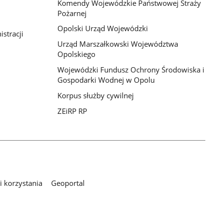
Komendy Wojewódzkie Państwowej Straży
Pożarnej
Opolski Urząd Wojewódzki
stracji
Urząd Marszałkowski Województwa
Opolskiego
Wojewódzki Fundusz Ochrony Środowiska i
Gospodarki Wodnej w Opolu
Korpus służby cywilnej
ZEiRP RP
 korzystania
Geoportal