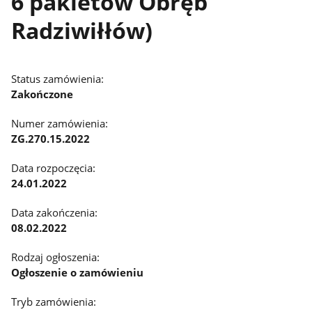
6 pakietów Obręb
Radziwiłłów)
Status zamówienia:
Zakończone
Numer zamówienia:
ZG.270.15.2022
Data rozpoczęcia:
24.01.2022
Data zakończenia:
08.02.2022
Rodzaj ogłoszenia:
Ogłoszenie o zamówieniu
Tryb zamówienia: