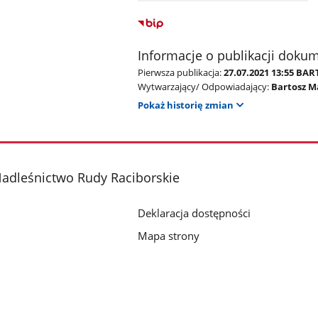
Informacje o publikacji doku
Pierwsza publikacja:
27.07.2021 13:55 B
Wytwarzający/ Odpowiadający:
Bartosz M
Pokaż historię zmian
adleśnictwo Rudy Raciborskie
Deklaracja dostępności
Mapa strony