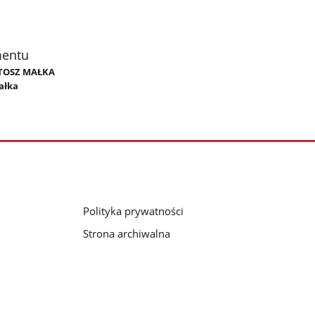
mentu
ARTOSZ MAŁKA
ałka
Polityka prywatności
Strona archiwalna