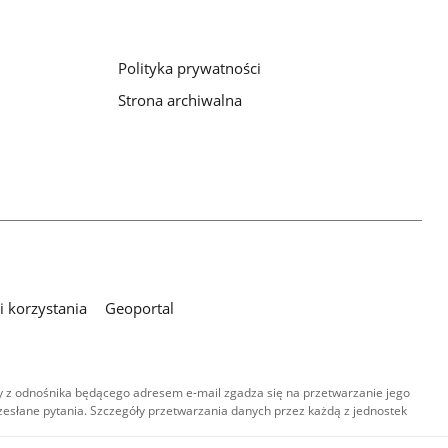
Polityka prywatności
Strona archiwalna
 korzystania
Geoportal
 z odnośnika będącego adresem e-mail zgadza się na przetwarzanie jego
esłane pytania. Szczegóły przetwarzania danych przez każdą z jednostek