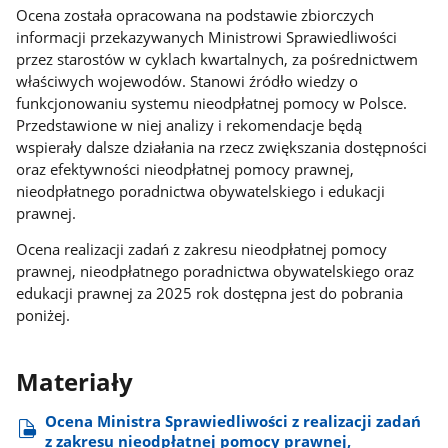
Ocena została opracowana na podstawie zbiorczych
informacji przekazywanych Ministrowi Sprawiedliwości
przez starostów w cyklach kwartalnych, za pośrednictwem
właściwych wojewodów. Stanowi źródło wiedzy o
funkcjonowaniu systemu nieodpłatnej pomocy w Polsce.
Przedstawione w niej analizy i rekomendacje będą
wspierały dalsze działania na rzecz zwiększania dostępności
oraz efektywności nieodpłatnej pomocy prawnej,
nieodpłatnego poradnictwa obywatelskiego i edukacji
prawnej.
Ocena realizacji zadań z zakresu nieodpłatnej pomocy
prawnej, nieodpłatnego poradnictwa obywatelskiego oraz
edukacji prawnej za 2025 rok dostępna jest do pobrania
poniżej.
Materiały
Ocena Ministra Sprawiedliwości z realizacji zadań
z zakresu nieodpłatnej pomocy prawnej,