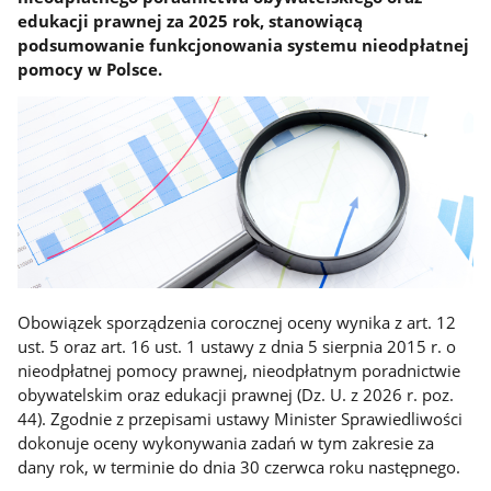
edukacji prawnej za 2025 rok, stanowiącą
podsumowanie funkcjonowania systemu nieodpłatnej
pomocy w Polsce.
Obowiązek sporządzenia corocznej oceny wynika z art. 12
ust. 5 oraz art. 16 ust. 1 ustawy z dnia 5 sierpnia 2015 r. o
nieodpłatnej pomocy prawnej, nieodpłatnym poradnictwie
obywatelskim oraz edukacji prawnej (Dz. U. z 2026 r. poz.
44). Zgodnie z przepisami ustawy Minister Sprawiedliwości
dokonuje oceny wykonywania zadań w tym zakresie za
dany rok, w terminie do dnia 30 czerwca roku następnego.