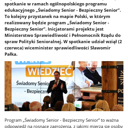
spotkanie w ramach ogólnopolskiego programu
edukacyjnego „Świadomy Senior - Bezpieczny Senior”.
To kolejny przystanek na mapie Polski, w którym
realizowany będzie program „Świadomy Senior -
Bezpieczny Senior”. Inicjatorami projektu jest
Ministerstwo Sprawiedliwość i Pełnomocnik Rządu do
spraw Polityki Senioralnej. W spotkanie udział wziął (2
czerwca) wiceminister sprawiedliwości Sławomir
Pałka.
Program „Świadomy Senior - Bezpieczny Senior” to ważna
odpowiedź na rosnące zagrożenia, z jakimi mierzą się osoby