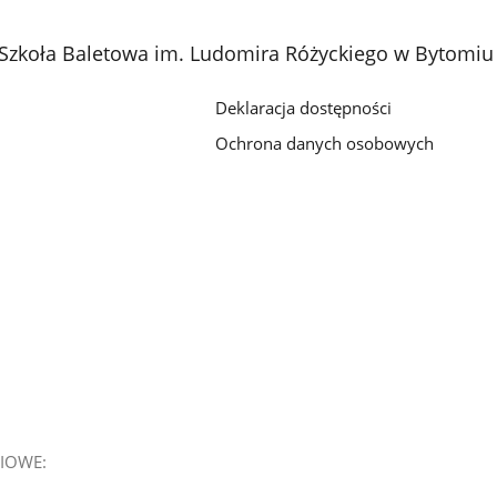
 Szkoła Baletowa im. Ludomira Różyckiego w Bytomiu
Deklaracja dostępności
Ochrona danych osobowych
IOWE: