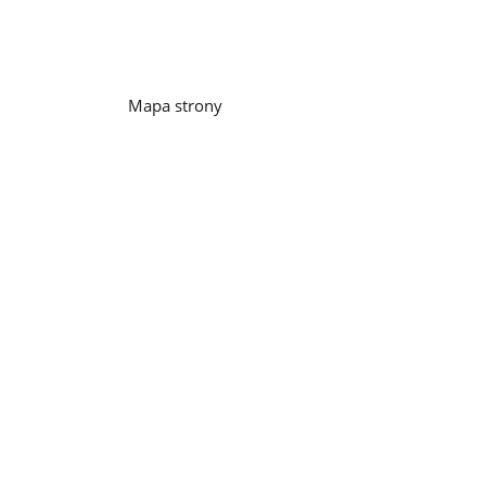
Mapa strony