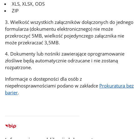
XLS, XLSX, ODS
ZIP
3. Wielkość wszystkich załączników dołączonych do jednego
formularza (dokumentu elektronicznego) nie może
przekroczyć 5MB, wielkość pojedynczego załącznika nie
może przekraczać 3,5MB.
4. Dokumenty lub nośniki zawierające oprogramowanie
złośliwe będą automatycznie odrzucane i nie zostaną
rozpatrzone.
Informacje o dostępności dla osób z
niepełnosprawnościami podano w zakładce
Prokuratura bez
barier
.