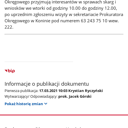
Okręgowego przyjmują interesantów w sprawach skarg i
wniosków we wtorki od godziny 10.00 do godziny 12.00,
po uprzednim zgłoszeniu wizyty w sekretariacie Prokuratora
Okręgowego w Koninie pod numerem 63 243 75 10 wew.
222.
Informacje o publikacji dokumentu
Pierwsza publikacja:
17.03.2021 10:03 Krystian Ryczyński
Wytwarzający/ Odpowiadający:
prok. Jacek Górski
Pokaż historię zmian