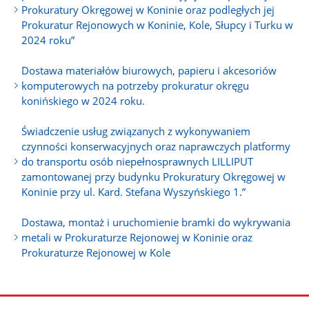
Prokuratury Okręgowej w Koninie oraz podległych jej
Prokuratur Rejonowych w Koninie, Kole, Słupcy i Turku w
2024 roku”
Dostawa materiałów biurowych, papieru i akcesoriów
komputerowych na potrzeby prokuratur okręgu
konińskiego w 2024 roku.
Świadczenie usług związanych z wykonywaniem
czynności konserwacyjnych oraz naprawczych platformy
do transportu osób niepełnosprawnych LILLIPUT
zamontowanej przy budynku Prokuratury Okręgowej w
Koninie przy ul. Kard. Stefana Wyszyńskiego 1.”
Dostawa, montaż i uruchomienie bramki do wykrywania
metali w Prokuraturze Rejonowej w Koninie oraz
Prokuraturze Rejonowej w Kole