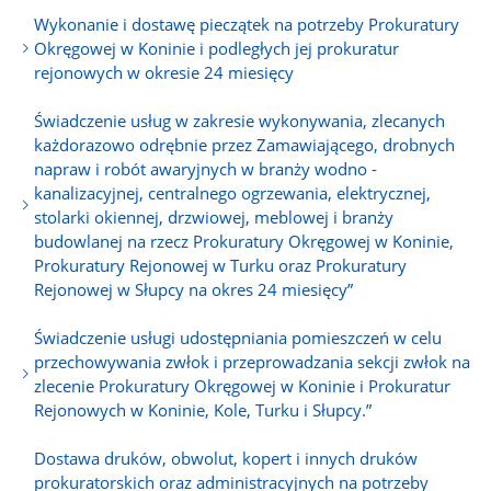
Wykonanie i dostawę pieczątek na potrzeby Prokuratury
Okręgowej w Koninie i podległych jej prokuratur
rejonowych w okresie 24 miesięcy
Świadczenie usług w zakresie wykonywania, zlecanych
każdorazowo odrębnie przez Zamawiającego, drobnych
napraw i robót awaryjnych w branży wodno -
kanalizacyjnej, centralnego ogrzewania, elektrycznej,
stolarki okiennej, drzwiowej, meblowej i branży
budowlanej na rzecz Prokuratury Okręgowej w Koninie,
Prokuratury Rejonowej w Turku oraz Prokuratury
Rejonowej w Słupcy na okres 24 miesięcy”
Świadczenie usługi udostępniania pomieszczeń w celu
przechowywania zwłok i przeprowadzania sekcji zwłok na
zlecenie Prokuratury Okręgowej w Koninie i Prokuratur
Rejonowych w Koninie, Kole, Turku i Słupcy.”
Dostawa druków, obwolut, kopert i innych druków
prokuratorskich oraz administracyjnych na potrzeby