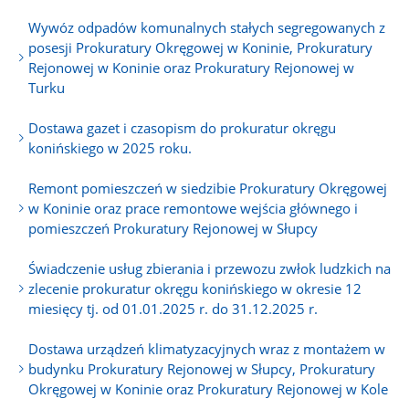
Wywóz odpadów komunalnych stałych segregowanych z
posesji Prokuratury Okręgowej w Koninie, Prokuratury
Rejonowej w Koninie oraz Prokuratury Rejonowej w
Turku
Dostawa gazet i czasopism do prokuratur okręgu
konińskiego w 2025 roku.
Remont pomieszczeń w siedzibie Prokuratury Okręgowej
w Koninie oraz prace remontowe wejścia głównego i
pomieszczeń Prokuratury Rejonowej w Słupcy
Świadczenie usług zbierania i przewozu zwłok ludzkich na
zlecenie prokuratur okręgu konińskiego w okresie 12
miesięcy tj. od 01.01.2025 r. do 31.12.2025 r.
Dostawa urządzeń klimatyzacyjnych wraz z montażem w
budynku Prokuratury Rejonowej w Słupcy, Prokuratury
Okręgowej w Koninie oraz Prokuratury Rejonowej w Kole