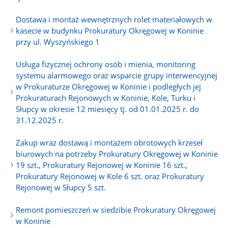
Dostawa i montaż wewnętrznych rolet materiałowych w
kasecie w budynku Prokuratury Okręgowej w Koninie
przy ul. Wyszyńskiego 1
Usługa fizycznej ochrony osób i mienia, monitoring
systemu alarmowego oraz wsparcie grupy interwencyjnej
w Prokuraturze Okręgowej w Koninie i podległych jej
Prokuraturach Rejonowych w Koninie, Kole, Turku i
Słupcy w okresie 12 miesięcy tj. od 01.01.2025 r. do
31.12.2025 r.
Zakup wraz dostawą i montażem obrotowych krzeseł
biurowych na potrzeby Prokuratury Okręgowej w Koninie
19 szt., Prokuratury Rejonowej w Koninie 16 szt.,
Prokuratury Rejonowej w Kole 6 szt. oraz Prokuratury
Rejonowej w Słupcy 5 szt.
Remont pomieszczeń w siedzibie Prokuratury Okręgowej
w Koninie