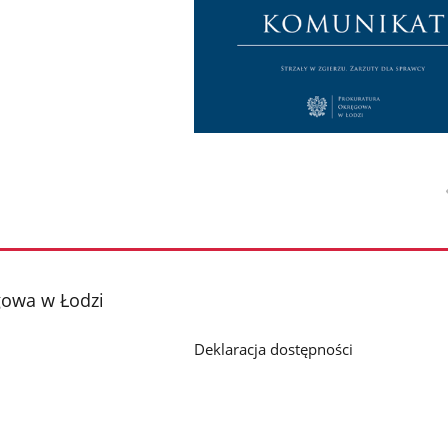
gowa w Łodzi
Deklaracja dostępności