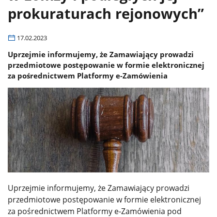
prokuraturach rejonowych”
17.02.2023
Uprzejmie informujemy, że Zamawiający prowadzi
przedmiotowe postępowanie w formie elektronicznej
za pośrednictwem Platformy e-Zamówienia
Uprzejmie informujemy, że Zamawiający prowadzi
przedmiotowe postępowanie w formie elektronicznej
za pośrednictwem Platformy e-Zamówienia pod