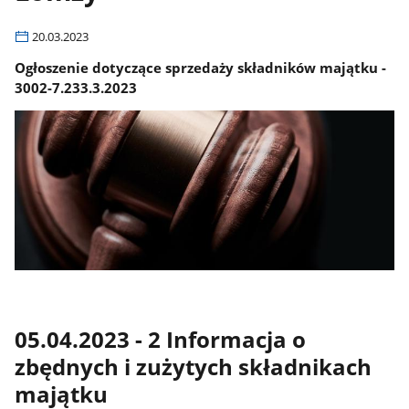
20.03.2023
Ogłoszenie dotyczące sprzedaży składników majątku -
3002-7.233.3.2023
05.04.2023 - 2 Informacja o
zbędnych i zużytych składnikach
majątku