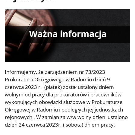
Informujemy, że zarządzeniem nr 73/2023
Prokuratora Okręgowego w Radomiu dzień 9
czerwca 2023 r. (piątek) został ustalony dniem
wolnym od pracy dla prokuratorów i pracowników
wykonujących obowiązki służbowe w Prokuraturze
Okręgowej w Radomiu i podległych jej jednostkach
rejonowych . W zamian za w/w wolny dzień ustalono
dzień 24 czerwca 2023r. ( sobota) dniem pracy.