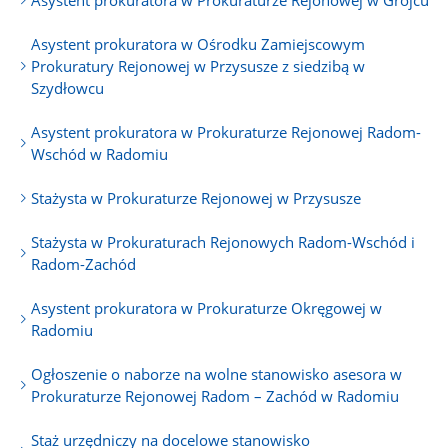
Asystent prokuratora w Ośrodku Zamiejscowym
Prokuratury Rejonowej w Przysusze z siedzibą w
Szydłowcu
Asystent prokuratora w Prokuraturze Rejonowej Radom-
Wschód w Radomiu
Stażysta w Prokuraturze Rejonowej w Przysusze
Stażysta w Prokuraturach Rejonowych Radom-Wschód i
Radom-Zachód
Asystent prokuratora w Prokuraturze Okręgowej w
Radomiu
Ogłoszenie o naborze na wolne stanowisko asesora w
Prokuraturze Rejonowej Radom – Zachód w Radomiu
Staż urzędniczy na docelowe stanowisko