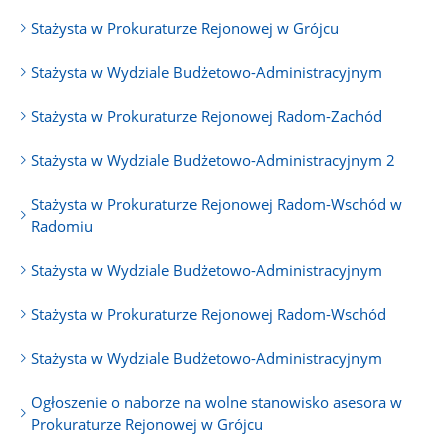
Stażysta w Prokuraturze Rejonowej w Grójcu
Stażysta w Wydziale Budżetowo-Administracyjnym
Stażysta w Prokuraturze Rejonowej Radom-Zachód
Stażysta w Wydziale Budżetowo-Administracyjnym 2
Stażysta w Prokuraturze Rejonowej Radom-Wschód w
Radomiu
Stażysta w Wydziale Budżetowo-Administracyjnym
Stażysta w Prokuraturze Rejonowej Radom-Wschód
Stażysta w Wydziale Budżetowo-Administracyjnym
Ogłoszenie o naborze na wolne stanowisko asesora w
Prokuraturze Rejonowej w Grójcu