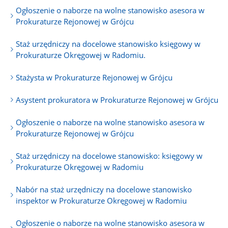
Ogłoszenie o naborze na wolne stanowisko asesora w
Prokuraturze Rejonowej w Grójcu
Staż urzędniczy na docelowe stanowisko księgowy w
Prokuraturze Okręgowej w Radomiu.
Stażysta w Prokuraturze Rejonowej w Grójcu
Asystent prokuratora w Prokuraturze Rejonowej w Grójcu
Ogłoszenie o naborze na wolne stanowisko asesora w
Prokuraturze Rejonowej w Grójcu
Staż urzędniczy na docelowe stanowisko: księgowy w
Prokuraturze Okręgowej w Radomiu
Nabór na staż urzędniczy na docelowe stanowisko
inspektor w Prokuraturze Okręgowej w Radomiu
Ogłoszenie o naborze na wolne stanowisko asesora w