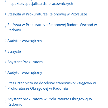
inspektor/specjalista ds. pracowniczych
Stażysta w Prokuraturze Rejonowej w Przysusze
Stażysta w Prokuraturze Rejonowej Radom-Wschód w
Radomiu
Audytor wewnętrzny
Stażysta
Asystent Prokuratora
Audytor wewnętrzny
Staż urzędniczy na docelowe stanowisko: księgowy w
Prokuraturze Okręgowej w Radomiu
Asystent prokuratora w Prokuraturze Okręgowej w
Radomiu