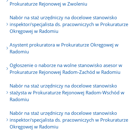
Prokuraturze Rejonowej w Zwoleniu
Nabór na staż urzędniczy na docelowe stanowisko
inspektor/specjalista ds. pracowniczych w Prokuraturze
Okręgowej w Radomiu
Asystent prokuratora w Prokuraturze Okręgowej w
Radomiu
Ogłoszenie o naborze na wolne stanowisko asesor w
Prokuraturze Rejonowej Radom-Zachód w Radomiu
Nabór na staż urzędniczy na docelowe stanowisko
stażysta w Prokuraturze Rejonowej Radom-Wschód w
Radomiu
Nabór na staż urzędniczy na docelowe stanowisko
inspektor/specjalista ds. pracowniczych w Prokuraturze
Okręgowej w Radomiu