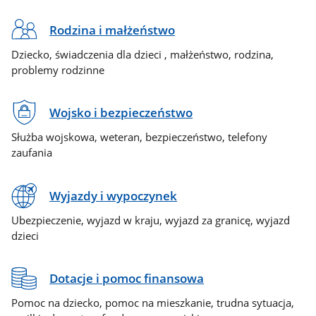
Rodzina i małżeństwo
Dziecko, świadczenia dla dzieci , małżeństwo, rodzina,
problemy rodzinne
Wojsko i bezpieczeństwo
Służba wojskowa, weteran, bezpieczeństwo, telefony
zaufania
Wyjazdy i wypoczynek
Ubezpieczenie, wyjazd w kraju, wyjazd za granicę, wyjazd
dzieci
Dotacje i pomoc finansowa
Pomoc na dziecko, pomoc na mieszkanie, trudna sytuacja,