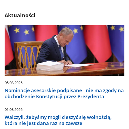
Aktualności
05.08.2026
Nominacje asesorskie podpisane - nie ma zgody na
obchodzenie Konstytucji przez Prezydenta
01.08.2026
Walczyli, żebyśmy mogli cieszyć się wolnością,
która nie jest dana raz na zawsze